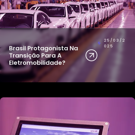
25/03/2
025
Brasil Protagonista Na
Transição Para A
Eletromobilidade?