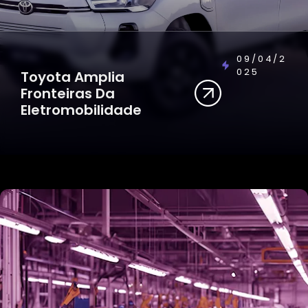
09/04/2
025
Toyota Amplia
Fronteiras Da
Eletromobilidade